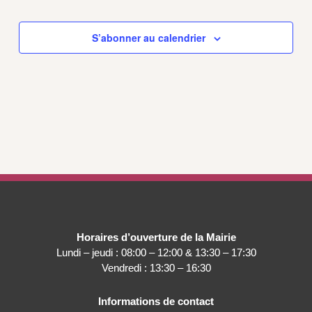
S’abonner au calendrier
Horaires d’ouverture de la Mairie
Lundi – jeudi : 08:00 – 12:00 & 13:30 – 17:30
Vendredi : 13:30 – 16:30
Informations de contact