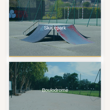
Skatepark
Boulodrome