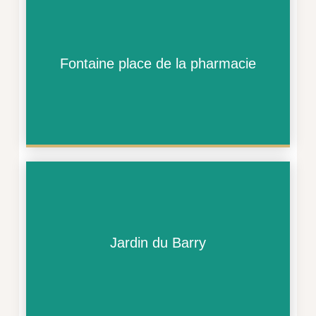
Fontaine place de la pharmacie
Jardin du Barry