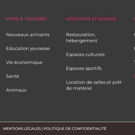
VIVRE À TRESQUES
DÉCOUVRIR ET BOUGER
Nouveaux arrivants
Restauration,
hébergement
Education jeunesse
Espaces culturels
Vie économique
Espaces sportifs
Santé
Location de salles et prêt
de matériel
Animaux
MENTIONS LÉGALES
|
POLITIQUE DE CONFIDENTIALITÉ