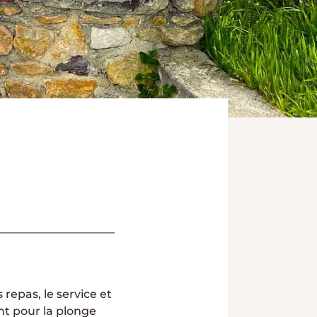
 repas, le service et
ent pour la plonge