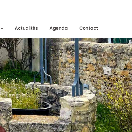
Actualités
Agenda
Contact