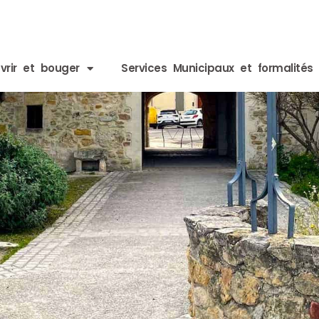
vrir et bouger
Services Municipaux et formalités