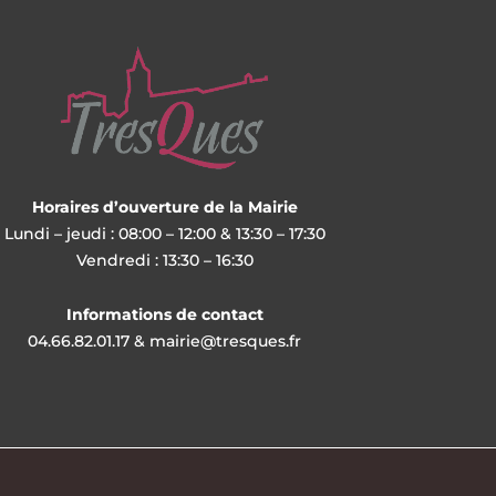
Horaires d’ouverture de la Mairie
Lundi – jeudi : 08:00 – 12:00 & 13:30 – 17:30
Vendredi : 13:30 – 16:30
Informations de contact
04.66.82.01.17 & mairie@tresques.fr