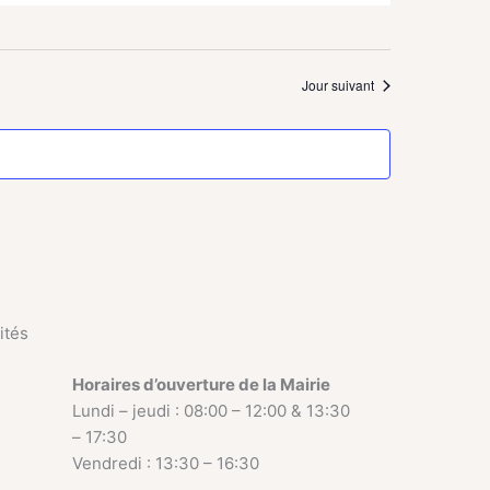
Jour suivant
ités
Horaires d’ouverture de la Mairie
Lundi – jeudi : 08:00 – 12:00 & 13:30
– 17:30
Vendredi : 13:30 – 16:30