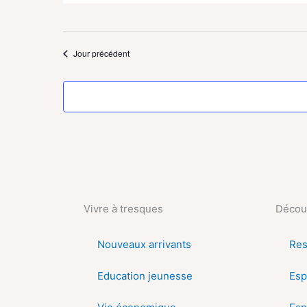
Jour précédent
Vivre à tresques
Découv
Nouveaux arrivants
Res
Education jeunesse
Esp