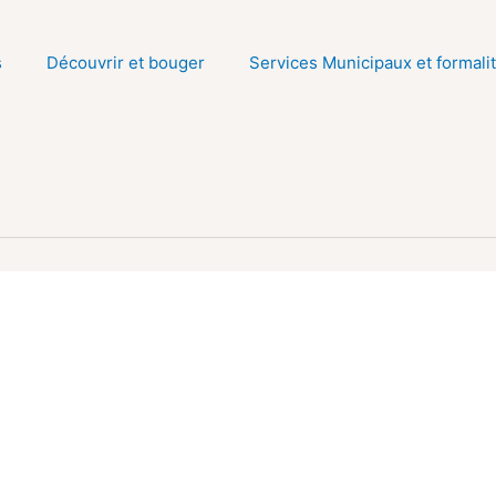
s
Découvrir et bouger
Services Municipaux et formali