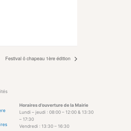
Festival ô chapeau 1ère édition
ités
Horaires d’ouverture de la Mairie
ère
Lundi – jeudi : 08:00 – 12:00 & 13:30
– 17:30
ires
Vendredi : 13:30 – 16:30