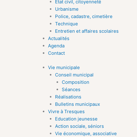
Etat civil, citoyenneté
Urbanisme
Police, cadastre, cimetière
Technique
Entretien et affaires scolaires
Actualités
Agenda
Contact
Vie municipale
Conseil municipal
Composition
Séances
Réalisations
Bulletins municipaux
Vivre à Tresques
Education jeunesse
Action sociale, séniors
Vie économique, associative