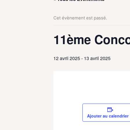
Cet évènement est passé.
11ème Concou
12 avril 2025
-
13 avril 2025
Ajouter au calendrier