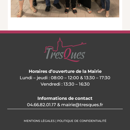
Horaires d’ouverture de la Mairie
Lundi – jeudi : 08:00 – 12:00 & 13:30 – 17:30
Vendredi : 13:30 – 16:30
Informations de contact
04.66.82.01.17 & mairie@tresques.fr
MENTIONS LÉGALES | POLITIQUE DE CONFIDENTIALITÉ