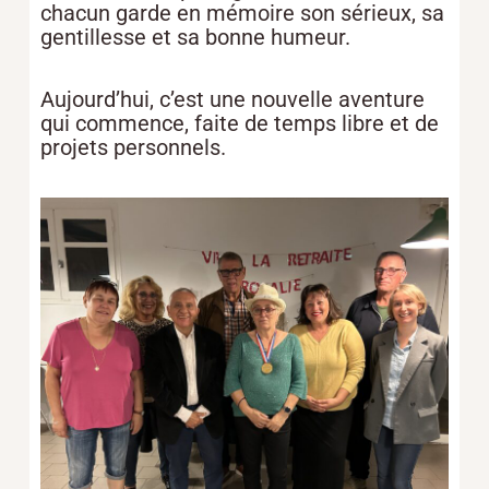
chacun garde en mémoire son sérieux, sa
gentillesse et sa bonne humeur.
Aujourd’hui, c’est une nouvelle aventure
qui commence, faite de temps libre et de
projets personnels.