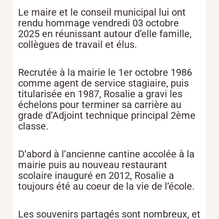
Le maire et le conseil municipal lui ont
rendu hommage vendredi 03 octobre
2025 en réunissant autour d’elle famille,
collègues de travail et élus.
Recrutée à la mairie le 1er octobre 1986
comme agent de service stagiaire, puis
titularisée en 1987, Rosalie a gravi les
échelons pour terminer sa carrière au
grade d’Adjoint technique principal 2ème
classe.
D’abord à l’ancienne cantine accolée à la
mairie puis au nouveau restaurant
scolaire inauguré en 2012, Rosalie a
toujours été au coeur de la vie de l’école.
Les souvenirs partagés sont nombreux, et