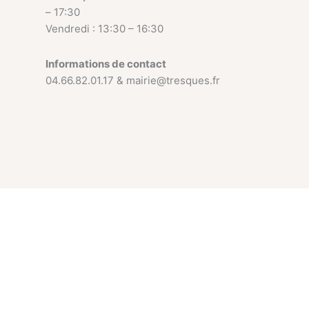
– 17:30
Vendredi : 13:30 – 16:30
Informations de contact
04.66.82.01.17 & mairie@tresques.fr