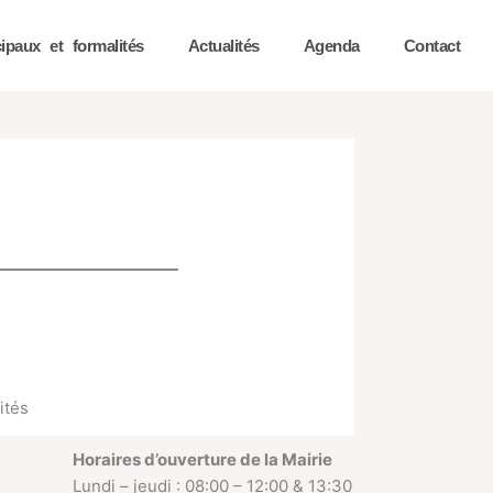
ipaux et formalités
Actualités
Agenda
Contact
ités
Horaires d’ouverture de la Mairie
Lundi – jeudi : 08:00 – 12:00 & 13:30