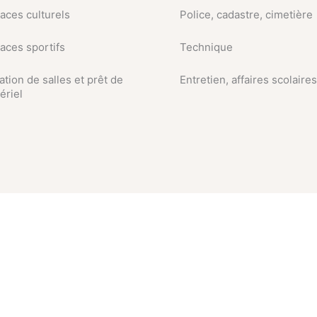
aces culturels
Police, cadastre, cimetière
aces sportifs
Technique
ation de salles et prêt de
Entretien, affaires scolaires
ériel