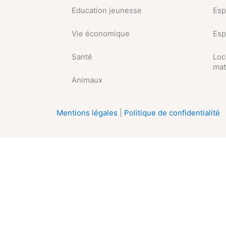
Education jeunesse
Esp
Vie économique
Esp
Santé
Loc
mat
Animaux
Mentions légales
|
Politique de confidentialité