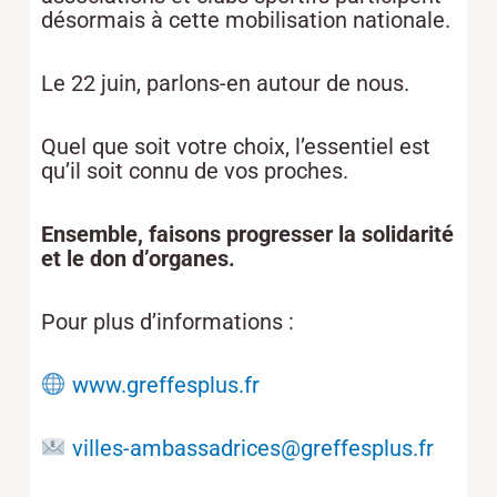
désormais à cette mobilisation nationale.
Le 22 juin, parlons-en autour de nous.
Quel que soit votre choix, l’essentiel est
qu’il soit connu de vos proches.
Ensemble, faisons progresser la solidarité
et le don d’organes.
Pour plus d’informations :
www.greffesplus.fr
villes-ambassadrices@greffesplus.fr