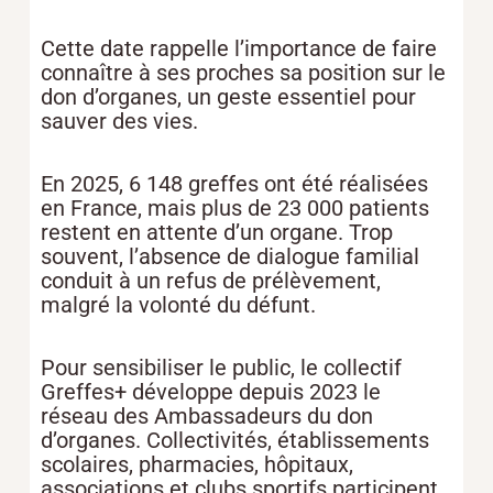
Cette date rappelle l’importance de faire
connaître à ses proches sa position sur le
don d’organes, un geste essentiel pour
sauver des vies.
En 2025, 6 148 greffes ont été réalisées
en France, mais plus de 23 000 patients
restent en attente d’un organe. Trop
souvent, l’absence de dialogue familial
conduit à un refus de prélèvement,
malgré la volonté du défunt.
Pour sensibiliser le public, le collectif
Greffes+ développe depuis 2023 le
réseau des Ambassadeurs du don
d’organes. Collectivités, établissements
scolaires, pharmacies, hôpitaux,
associations et clubs sportifs participent