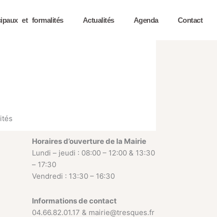
ipaux et formalités
Actualités
Agenda
Contact
ités
Horaires d’ouverture de la Mairie
Lundi – jeudi : 08:00 – 12:00 & 13:30
– 17:30
Vendredi : 13:30 – 16:30
Informations de contact
04.66.82.01.17 & mairie@tresques.fr