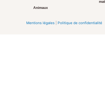
mat
Animaux
Mentions légales
|
Politique de confidentialité