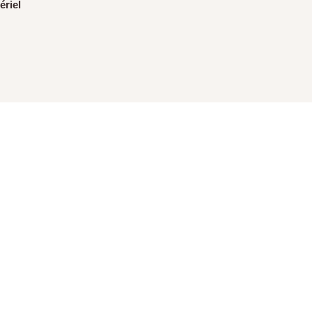
ériel