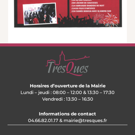
Horaires d’ouverture de la Mairie
Lundi – jeudi : 08:00 – 12:00 & 13:30 – 17:30
Vendredi : 13:30 – 16:30
Informations de contact
04.66.82.01.17 & mairie@tresques.fr