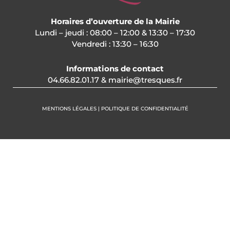
Horaires d’ouverture de la Mairie
Lundi – jeudi : 08:00 – 12:00 & 13:30 – 17:30
Vendredi : 13:30 – 16:30
Informations de contact
04.66.82.01.17 & mairie@tresques.fr
MENTIONS LÉGALES | POLITIQUE DE CONFIDENTIALITÉ