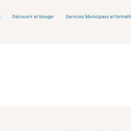
s
Découvrir et bouger
Services Municipaux et formali