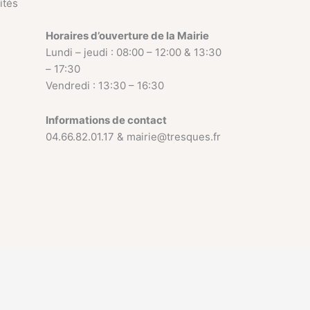
ités
Horaires d’ouverture de la Mairie
Lundi – jeudi : 08:00 – 12:00 & 13:30
– 17:30
Vendredi : 13:30 – 16:30
Informations de contact
04.66.82.01.17 & mairie@tresques.fr