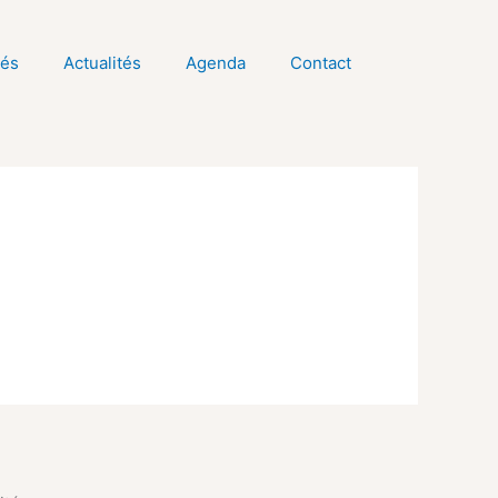
tés
Actualités
Agenda
Contact