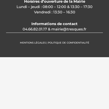
Horaires d’ouverture de la Mairie
Lundi – jeudi : 08:00 – 12:00 & 13:30 – 17:30
Vendredi : 13:30 – 16:30
Informations de contact
04.66.82.01.17 & mairie@tresques.fr
MENTIONS LÉGALES | POLITIQUE DE CONFIDENTIALITÉ