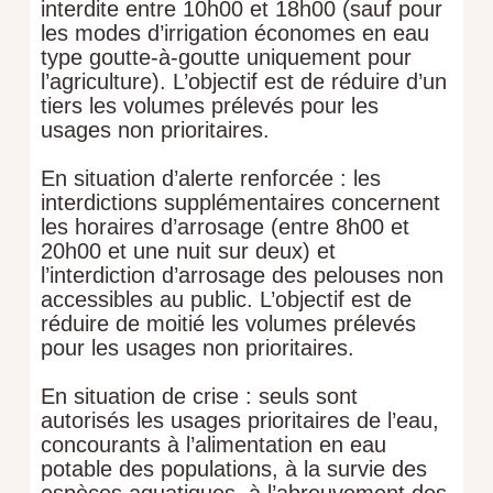
interdite entre 10h00 et 18h00 (sauf pour
les modes d’irrigation économes en eau
type goutte-à-goutte uniquement pour
l’agriculture). L’objectif est de réduire d’un
tiers les volumes prélevés pour les
usages non prioritaires.
En situation d’alerte renforcée : les
interdictions supplémentaires concernent
les horaires d’arrosage (entre 8h00 et
20h00 et une nuit sur deux) et
l’interdiction d’arrosage des pelouses non
accessibles au public. L’objectif est de
réduire de moitié les volumes prélevés
pour les usages non prioritaires.
En situation de crise : seuls sont
autorisés les usages prioritaires de l’eau,
concourants à l’alimentation en eau
potable des populations, à la survie des
espèces aquatiques, à l’abreuvement des