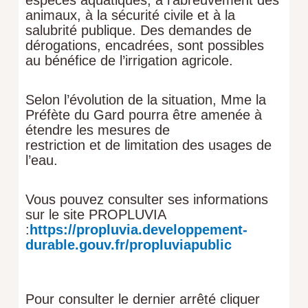
animaux, à la sécurité civile et à la
salubrité publique. Des demandes de
dérogations, encadrées, sont possibles
au bénéfice de l’irrigation agricole.
Selon l’évolution de la situation, Mme la
Préfète du Gard pourra être amenée à
étendre les mesures de
restriction et de limitation des usages de
l’eau.
Vous pouvez consulter ses informations
sur le site PROPLUVIA
:
https://propluvia.developpement-
durable.gouv.fr/propluviapublic
Pour consulter le dernier arrêté cliquer