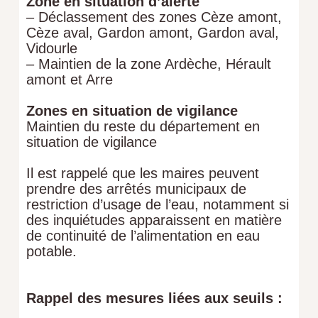
Zone en situation d’alerte
– Déclassement des zones Cèze amont,
Cèze aval, Gardon amont, Gardon aval,
Vidourle
– Maintien de la zone Ardèche, Hérault
amont et Arre
Zones en situation de vigilance
Maintien du reste du département en
situation de vigilance
Il est rappelé que les maires peuvent
prendre des arrêtés municipaux de
restriction d’usage de l’eau, notamment si
des inquiétudes apparaissent en matière
de continuité de l’alimentation en eau
potable.
Rappel des mesures liées aux seuils :