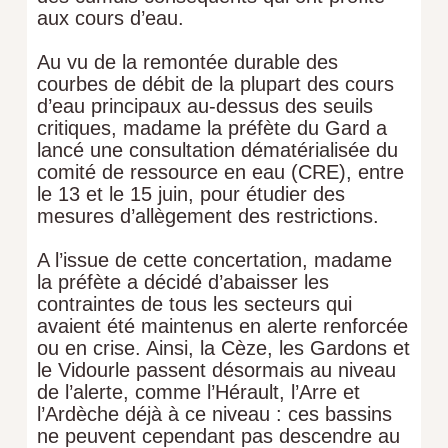
aux cours d’eau.
Au vu de la remontée durable des
courbes de débit de la plupart des cours
d’eau principaux au-dessus des seuils
critiques, madame la préfète du Gard a
lancé une consultation dématérialisée du
comité de ressource en eau (CRE), entre
le 13 et le 15 juin, pour étudier des
mesures d’allègement des restrictions.
A l’issue de cette concertation, madame
la préfète a décidé d’abaisser les
contraintes de tous les secteurs qui
avaient été maintenus en alerte renforcée
ou en crise. Ainsi, la Cèze, les Gardons et
le Vidourle passent désormais au niveau
de l’alerte, comme l’Hérault, l’Arre et
l’Ardèche déjà à ce niveau : ces bassins
ne peuvent cependant pas descendre au