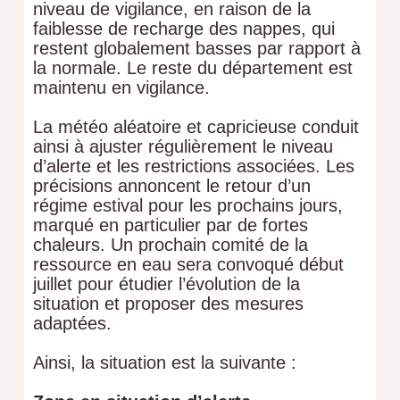
niveau de vigilance, en raison de la
faiblesse de recharge des nappes, qui
restent globalement basses par rapport à
la normale. Le reste du département est
maintenu en vigilance.
La météo aléatoire et capricieuse conduit
ainsi à ajuster régulièrement le niveau
d’alerte et les restrictions associées. Les
précisions annoncent le retour d’un
régime estival pour les prochains jours,
marqué en particulier par de fortes
chaleurs. Un prochain comité de la
ressource en eau sera convoqué début
juillet pour étudier l’évolution de la
situation et proposer des mesures
adaptées.
Ainsi, la situation est la suivante :