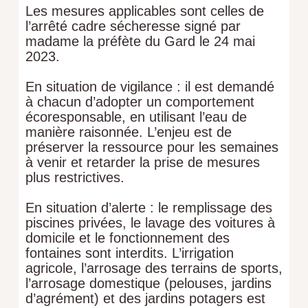
Les mesures applicables sont celles de
l’arrêté cadre sécheresse signé par
madame la préfète du Gard le 24 mai
2023.
En situation de vigilance : il est demandé
à chacun d’adopter un comportement
écoresponsable, en utilisant l’eau de
manière raisonnée. L’enjeu est de
préserver la ressource pour les semaines
à venir et retarder la prise de mesures
plus restrictives.
En situation d’alerte : le remplissage des
piscines privées, le lavage des voitures à
domicile et le fonctionnement des
fontaines sont interdits. L’irrigation
agricole, l’arrosage des terrains de sports,
l’arrosage domestique (pelouses, jardins
d’agrément) et des jardins potagers est