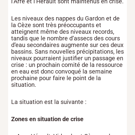
l’Arre et l’Hérault sont maintenus en crise.
Les niveaux des nappes du Gardon et de
la Cèze sont très préoccupants et
atteignent même des niveaux records,
tandis que le nombre d’assecs des cours
d’eau secondaires augmente sur ces deux
bassins. Sans nouvelles précipitations, les
niveaux pourraient justifier un passage en
crise : un prochain comité de la ressource
en eau est donc convoqué la semaine
prochaine pour faire le point de la
situation.
La situation est la suivante :
Zones en situation de crise