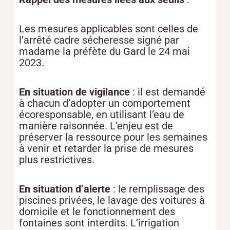
Les mesures applicables sont celles de
l’arrêté cadre sécheresse signé par
madame la préfète du Gard le 24 mai
2023.
En situation de vigilance
: il est demandé
à chacun d’adopter un comportement
écoresponsable, en utilisant l’eau de
manière raisonnée. L’enjeu est de
préserver la ressource pour les semaines
à venir et retarder la prise de mesures
plus restrictives.
En situation d’alerte
: le remplissage des
piscines privées, le lavage des voitures à
domicile et le fonctionnement des
fontaines sont interdits. L’irrigation