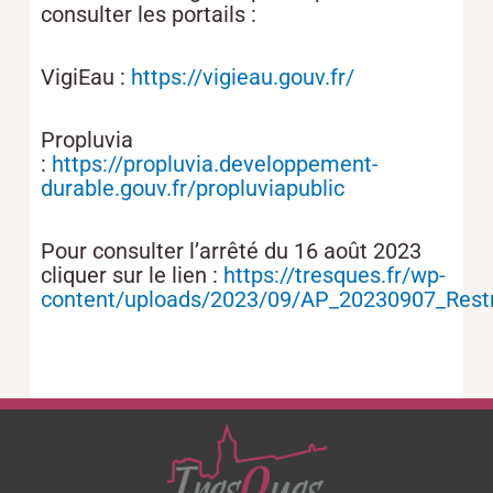
consulter les portails :
VigiEau :
https://vigieau.gouv.fr/
Propluvia
:
https://propluvia.developpement-
durable.gouv.fr/propluviapublic
Pour consulter l’arrêté du 16 août 2023
cliquer sur le lien :
https://tresques.fr/wp-
content/uploads/2023/09/AP_20230907_Restr