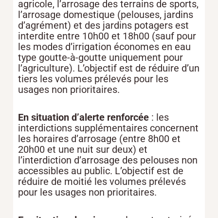
agricole, l’arrosage des terrains de sports,
l’arrosage domestique (pelouses, jardins
d’agrément) et des jardins potagers est
interdite entre 10h00 et 18h00 (sauf pour
les modes d’irrigation économes en eau
type goutte-à-goutte uniquement pour
l’agriculture). L’objectif est de réduire d’un
tiers les volumes prélevés pour les
usages non prioritaires.
En situation d’alerte renforcée
: les
interdictions supplémentaires concernent
les horaires d’arrosage (entre 8h00 et
20h00 et une nuit sur deux) et
l’interdiction d’arrosage des pelouses non
accessibles au public. L’objectif est de
réduire de moitié les volumes prélevés
pour les usages non prioritaires.