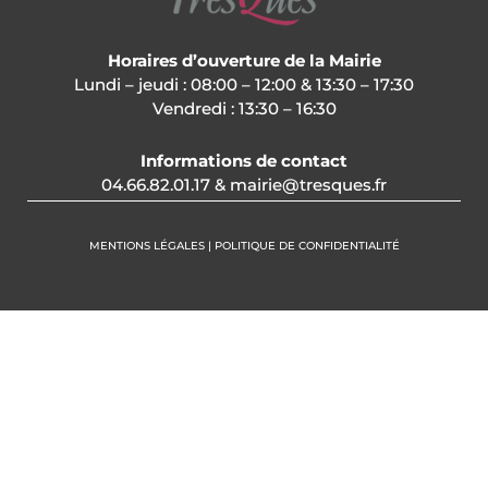
Horaires d’ouverture de la Mairie
Lundi – jeudi : 08:00 – 12:00 & 13:30 – 17:30
Vendredi : 13:30 – 16:30
Informations de contact
04.66.82.01.17 & mairie@tresques.fr
MENTIONS LÉGALES | POLITIQUE DE CONFIDENTIALITÉ