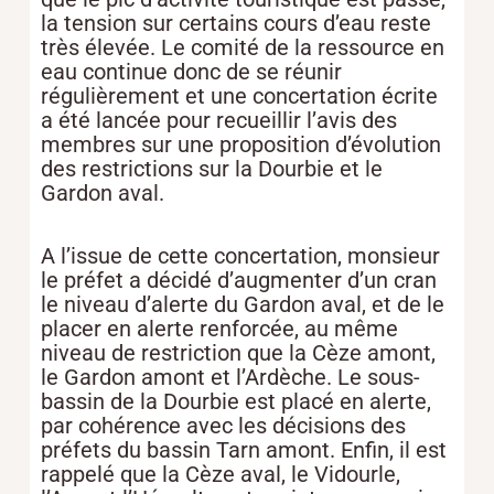
la tension sur certains cours d’eau reste
très élevée. Le comité de la ressource en
eau continue donc de se réunir
régulièrement et une concertation écrite
a été lancée pour recueillir l’avis des
membres sur une proposition d’évolution
des restrictions sur la Dourbie et le
Gardon aval.
A l’issue de cette concertation, monsieur
le préfet a décidé d’augmenter d’un cran
le niveau d’alerte du Gardon aval, et de le
placer en alerte renforcée, au même
niveau de restriction que la Cèze amont,
le Gardon amont et l’Ardèche. Le sous-
bassin de la Dourbie est placé en alerte,
par cohérence avec les décisions des
préfets du bassin Tarn amont. Enfin, il est
rappelé que la Cèze aval, le Vidourle,