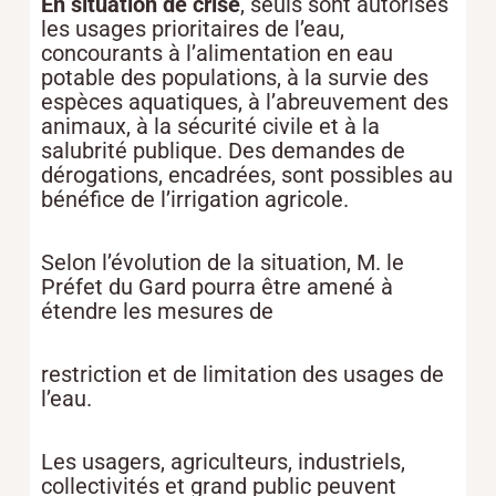
En situation de crise
, seuls sont autorisés
les usages prioritaires de l’eau,
concourants à l’alimentation en eau
potable des populations, à la survie des
espèces aquatiques, à l’abreuvement des
animaux, à la sécurité civile et à la
salubrité publique. Des demandes de
dérogations, encadrées, sont possibles au
bénéfice de l’irrigation agricole.
Selon l’évolution de la situation, M. le
Préfet du Gard pourra être amené à
étendre les mesures de
restriction et de limitation des usages de
l’eau.
Les usagers, agriculteurs, industriels,
collectivités et grand public peuvent