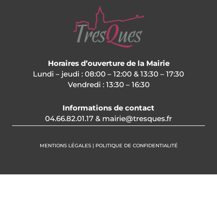
Horaires d’ouverture de la Mairie
Lundi – jeudi : 08:00 – 12:00 & 13:30 – 17:30
Vendredi : 13:30 – 16:30
Informations de contact
04.66.82.01.17 & mairie@tresques.fr
MENTIONS LÉGALES | POLITIQUE DE CONFIDENTIALITÉ