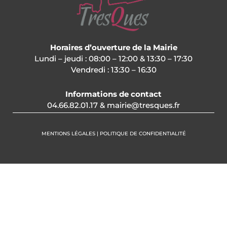
Horaires d’ouverture de la Mairie
Lundi – jeudi : 08:00 – 12:00 & 13:30 – 17:30
Vendredi : 13:30 – 16:30
Informations de contact
04.66.82.01.17 & mairie@tresques.fr
MENTIONS LÉGALES | POLITIQUE DE CONFIDENTIALITÉ