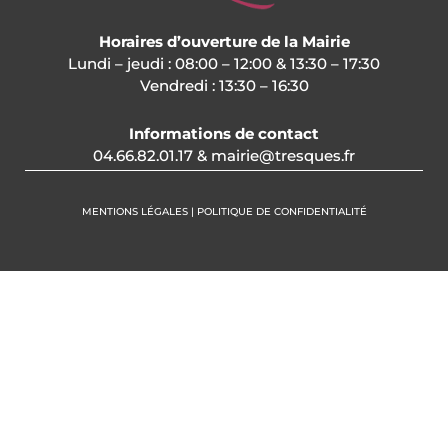
Horaires d’ouverture de la Mairie
Lundi – jeudi : 08:00 – 12:00 & 13:30 – 17:30
Vendredi : 13:30 – 16:30
Informations de contact
04.66.82.01.17 & mairie@tresques.fr
MENTIONS LÉGALES | POLITIQUE DE CONFIDENTIALITÉ