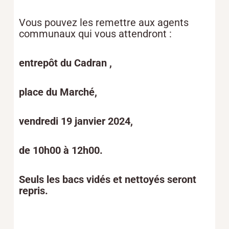
Vous pouvez les remettre aux agents
communaux qui vous attendront :
entrepôt du Cadran ,
place du Marché,
vendredi 19 janvier 2024,
de 10h00 à 12h00.
Seuls les bacs vidés et nettoyés seront
repris.