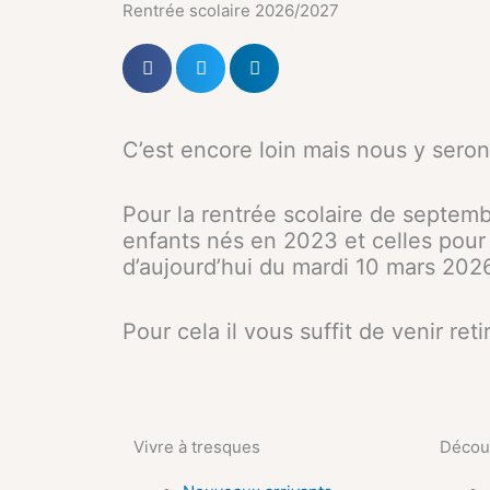
Rentrée scolaire 2026/2027
C’est encore loin mais nous y seron
Pour la rentrée scolaire de septemb
enfants nés en 2023 et celles pour 
d’aujourd’hui du mardi 10 mars 202
Pour cela il vous suffit de venir reti
Vivre à tresques
Découv