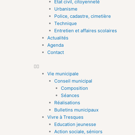
Etat civil, citoyenneté
Urbanisme
Police, cadastre, cimetière
Technique
Entretien et affaires scolaires
Actualités
Agenda
Contact
Vie municipale
Conseil municipal
Composition
Séances
Réalisations
Bulletins municipaux
Vivre à Tresques
Education jeunesse
Action sociale, séniors