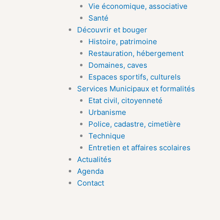
Vie économique, associative
Santé
Découvrir et bouger
Histoire, patrimoine
Restauration, hébergement
Domaines, caves
Espaces sportifs, culturels
Services Municipaux et formalités
Etat civil, citoyenneté
Urbanisme
Police, cadastre, cimetière
Technique
Entretien et affaires scolaires
Actualités
Agenda
Contact