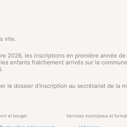
s vite.
re 2026, les inscriptions en première année de 
les enfants fraîchement arrivés sur la commune
6.
rer le dossier d’inscription au secrétariat de la m
rir et bouger
Services municipaux et formal