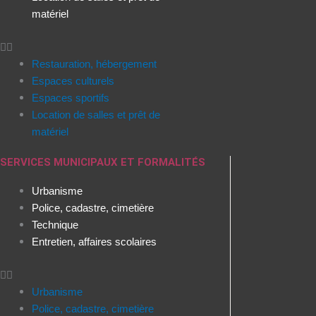
matériel
Restauration, hébergement
Espaces culturels
Espaces sportifs
Location de salles et prêt de
matériel
SERVICES MUNICIPAUX ET FORMALITÉS
Urbanisme
Police, cadastre, cimetière
Technique
Entretien, affaires scolaires
Urbanisme
Police, cadastre, cimetière