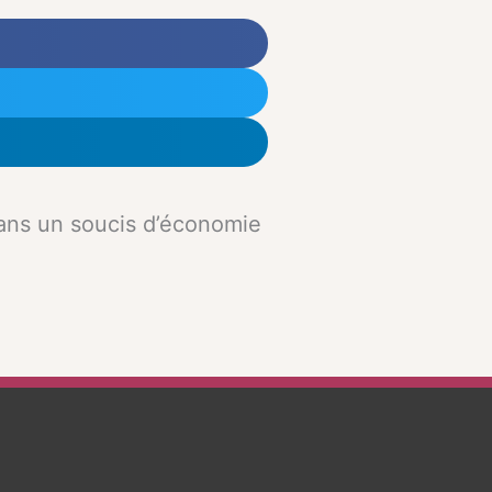
dans un soucis d’économie