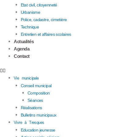
Etat civil, citoyenneté
Urbanisme
Police, cadastre, cimetière
Technique
Entretien et affaires scolaires
Actualités
Agenda
Contact
Vie municipale
Conseil municipal
Composition
Séances
Réalisations
Bulletins municipaux
Vivre à Tresques
Education jeunesse