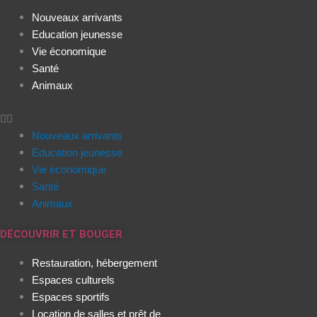
Nouveaux arrivants
Education jeunesse
Vie économique
Santé
Animaux
Nouveaux arrivants
Education jeunesse
Vie économique
Santé
Animaux
DÉCOUVRIR ET BOUGER
Restauration, hébergement
Espaces culturels
Espaces sportifs
Location de salles et prêt de