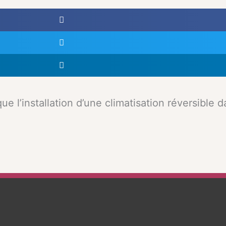
 l’installation d’une climatisation réversible 