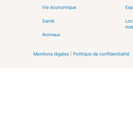
Vie économique
Esp
Santé
Loc
mat
Animaux
Mentions légales
|
Politique de confidentialité