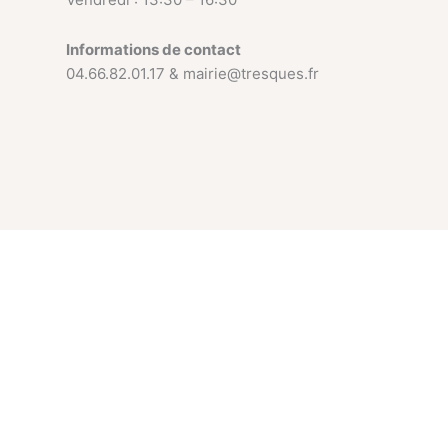
Informations de contact
04.66.82.01.17 & mairie@tresques.fr