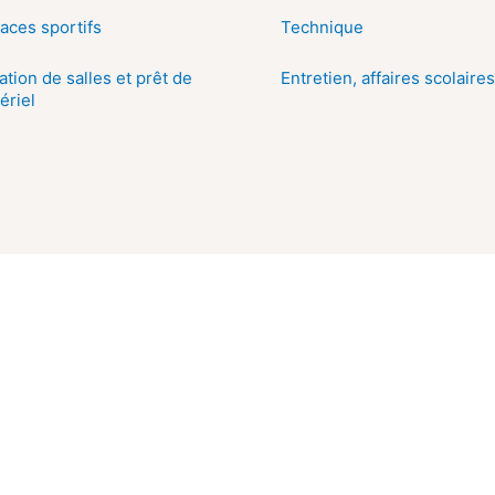
aces sportifs
Technique
ation de salles et prêt de
Entretien, affaires scolaires
ériel