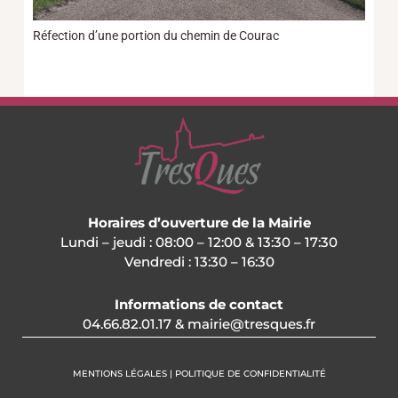
Réfection d’une portion du chemin de Courac
Horaires d’ouverture de la Mairie
Lundi – jeudi : 08:00 – 12:00 & 13:30 – 17:30
Vendredi : 13:30 – 16:30
Informations de contact
04.66.82.01.17 & mairie@tresques.fr
MENTIONS LÉGALES | POLITIQUE DE CONFIDENTIALITÉ