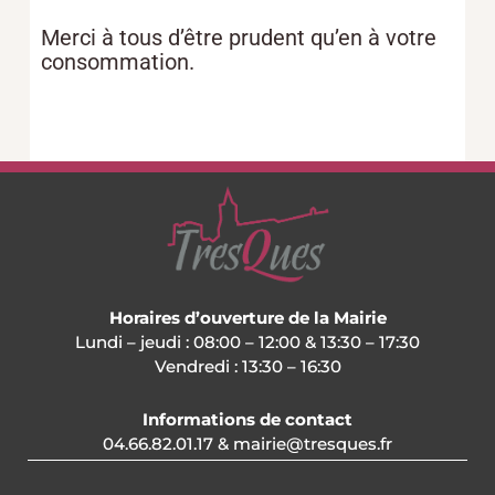
Merci à tous d’être prudent qu’en à votre
consommation.
Horaires d’ouverture de la Mairie
Lundi – jeudi : 08:00 – 12:00 & 13:30 – 17:30
Vendredi : 13:30 – 16:30
Informations de contact
04.66.82.01.17 & mairie@tresques.fr