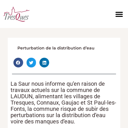
Aller
au
contenu
Perturbation de la distribution d’eau
La Saur nous informe qu’en raison de
travaux actuels sur la commune de
LAUDUN, alimentant les villages de
Tresques, Connaux, Gaujac et St Paul-les-
Fonts, la commune risque de subir des
perturbations sur la distribution d’eau
voire des manques d’eau.