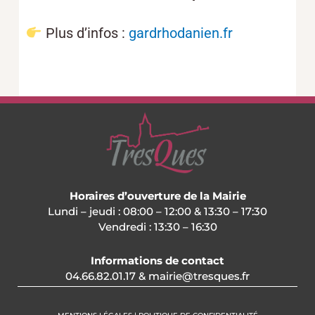
Plus d’infos :
gardrhodanien.fr
Horaires d’ouverture de la Mairie
Lundi – jeudi : 08:00 – 12:00 & 13:30 – 17:30
Vendredi : 13:30 – 16:30
Informations de contact
04.66.82.01.17 & mairie@tresques.fr