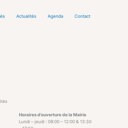
tés
Actualités
Agenda
Contact
ités
Horaires d’ouverture de la Mairie
Lundi – jeudi : 08:00 – 12:00 & 13:30