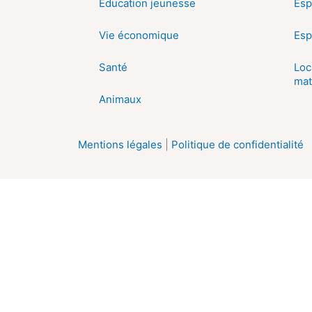
Education jeunesse
Esp
Vie économique
Esp
Santé
Loc
mat
Animaux
Mentions légales
|
Politique de confidentialité