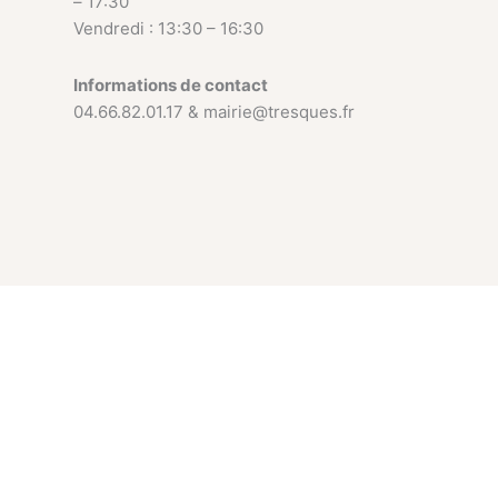
– 17:30
Vendredi : 13:30 – 16:30
Informations de contact
04.66.82.01.17 & mairie@tresques.fr