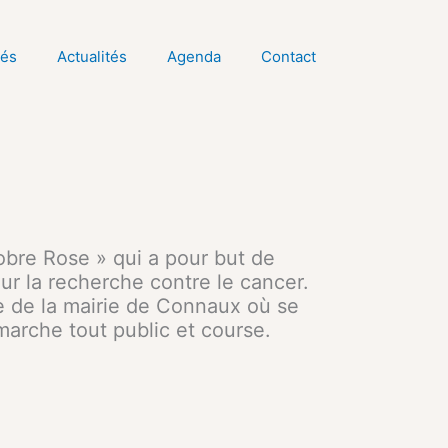
tés
Actualités
Agenda
Contact
re Rose » qui a pour but de
ur la recherche contre le cancer.
 de la mairie de Connaux où se
 marche tout public et course.