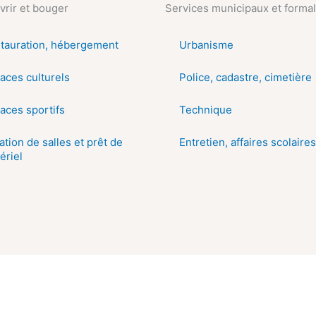
rir et bouger
Services municipaux et formal
tauration, hébergement
Urbanisme
aces culturels
Police, cadastre, cimetière
aces sportifs
Technique
ation de salles et prêt de
Entretien, affaires scolaires
ériel