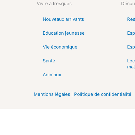
Vivre à tresques
Découv
Nouveaux arrivants
Res
Education jeunesse
Esp
Vie économique
Esp
Santé
Loc
mat
Animaux
Mentions légales
|
Politique de confidentialité