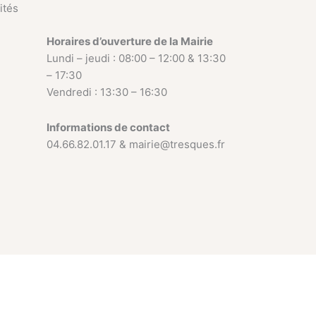
ités
Horaires d’ouverture de la Mairie
Lundi – jeudi : 08:00 – 12:00 & 13:30
– 17:30
Vendredi : 13:30 – 16:30
Informations de contact
04.66.82.01.17 & mairie@tresques.fr