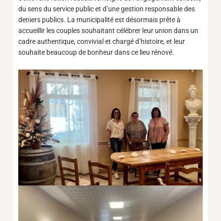
du sens du service public et d’une gestion responsable des
deniers publics. La municipalité est désormais prête à
accueillir les couples souhaitant célébrer leur union dans un
cadre authentique, convivial et chargé d’histoire, et leur
souhaite beaucoup de bonheur dans ce lieu rénové.