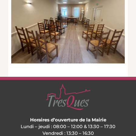
Horaires d’ouverture de la Mairie
Lundi – jeudi : 08:00 – 12:00 & 13:30 – 17:30
Vendredi : 13:30 – 16:30