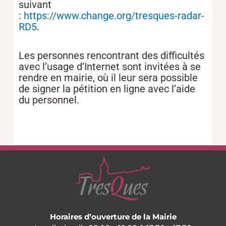
suivant
:
https://www.change.org/tresques-radar-
RD5
.
Les personnes rencontrant des difficultés
avec l’usage d’Internet sont invitées à se
rendre en mairie, où il leur sera possible
de signer la pétition en ligne avec l’aide
du personnel.
Horaires d’ouverture de la Mairie