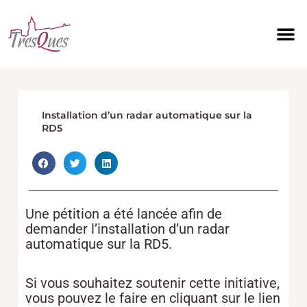
Aller
au
contenu
Installation d’un radar automatique sur la
RD5
Une pétition a été lancée afin de
demander l’installation d’un radar
automatique sur la RD5.
Si vous souhaitez soutenir cette initiative,
vous pouvez le faire en cliquant sur le lien