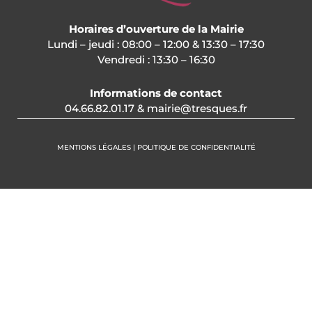
Horaires d’ouverture de la Mairie
Lundi – jeudi : 08:00 – 12:00 & 13:30 – 17:30
Vendredi : 13:30 – 16:30
Informations de contact
04.66.82.01.17 & mairie@tresques.fr
MENTIONS LÉGALES | POLITIQUE DE CONFIDENTIALITÉ