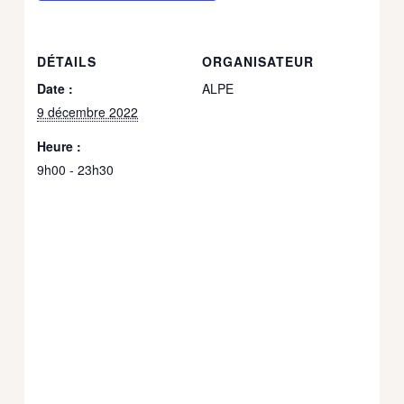
DÉTAILS
ORGANISATEUR
Date :
ALPE
9 décembre 2022
Heure :
9h00 - 23h30