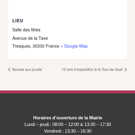
LIEU
Salle des fêtes
Avenue de la Tave
Tresques
,
30330
France
+ Google Map
Bourse aux jouets
10 ans d’exposition à la Tour de Guet
Horaires d’ouverture de la Mairie
Lundi – jeudi : 08:00 – 12:00 & 13:30 – 17:30
Vendredi : 13:30 – 16:30