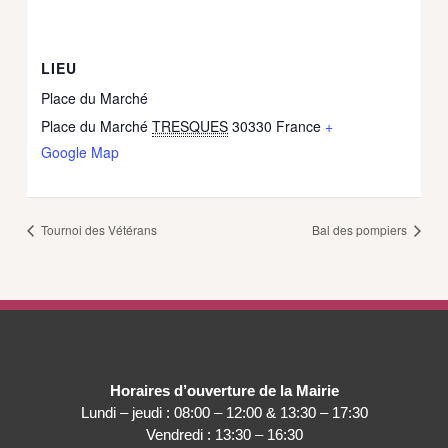
LIEU
Place du Marché
Place du Marché
TRESQUES
30330
France
+
Google Map
Tournoi des Vétérans
Bal des pompiers
Horaires d’ouverture de la Mairie
Lundi – jeudi : 08:00 – 12:00 & 13:30 – 17:30
Vendredi : 13:30 – 16:30