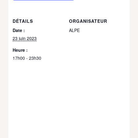
DÉTAILS
ORGANISATEUR
Date :
ALPE
23 juin 2023
Heure :
17h00 - 23h30