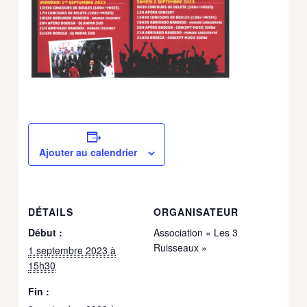
Ajouter au calendrier
DÉTAILS
ORGANISATEUR
Début :
Association « Les 3
Ruisseaux »
1 septembre 2023 à
15h30
Fin :