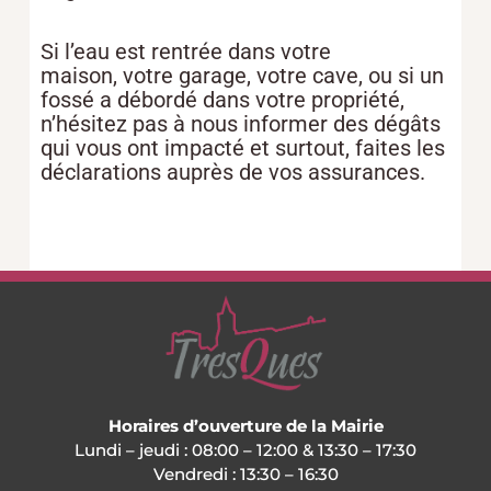
Si l’eau est rentrée dans votre
maison, votre garage, votre cave, ou si un
fossé a débordé dans votre propriété,
n’hésitez pas à nous informer des dégâts
qui vous ont impacté et surtout, faites les
déclarations auprès de vos assurances.
Horaires d’ouverture de la Mairie
Lundi – jeudi : 08:00 – 12:00 & 13:30 – 17:30
Vendredi : 13:30 – 16:30