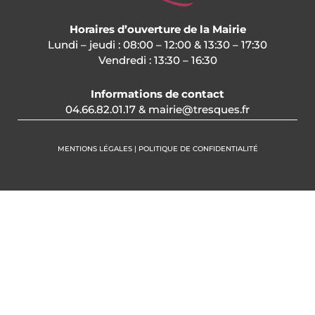
Horaires d’ouverture de la Mairie
Lundi – jeudi : 08:00 – 12:00 & 13:30 – 17:30
Vendredi : 13:30 – 16:30
Informations de contact
04.66.82.01.17 & mairie@tresques.fr
MENTIONS LÉGALES | POLITIQUE DE CONFIDENTIALITÉ