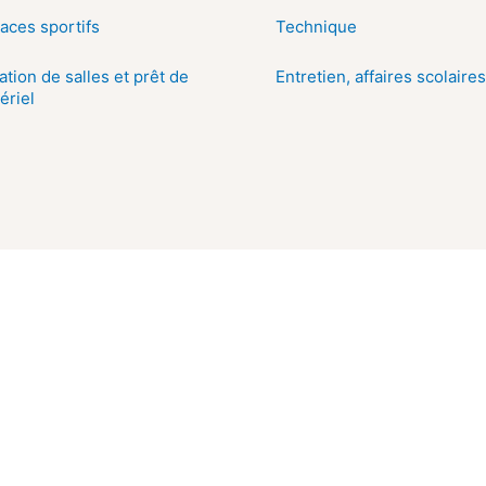
aces sportifs
Technique
ation de salles et prêt de
Entretien, affaires scolaires
ériel