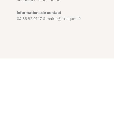
Informations de contact
04.66.82.01.17 & mairie@tresques.fr