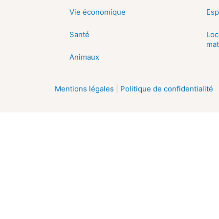
Vie économique
Esp
Santé
Loc
mat
Animaux
Mentions légales
|
Politique de confidentialité