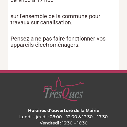
sur l’ensemble de la commune pour
travaux sur canalisation.
Pensez a ne pas faire fonctionner vos
appareils électroménagers.
Horaires d’ouverture de la Mairie
Lundi – jeudi : 08:00 – 12:00 & 13:30 – 17:30
Vendredi : 13:30 – 16:30