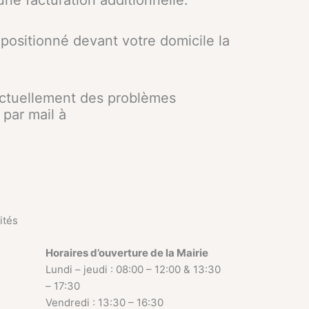
une facturation additionnelle.
 positionné devant votre domicile la
actuellement des problèmes
par mail à
ités
Horaires d’ouverture de la Mairie
Lundi – jeudi : 08:00 – 12:00 & 13:30
– 17:30
Vendredi : 13:30 – 16:30