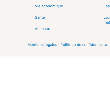
Vie économique
Esp
Santé
Loc
mat
Animaux
Mentions légales
|
Politique de confidentialité