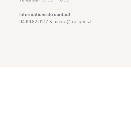
Informations de contact
04.66.82.01.17 & mairie@tresques.fr