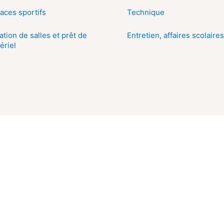
aces sportifs
Technique
ation de salles et prêt de
Entretien, affaires scolaires
ériel