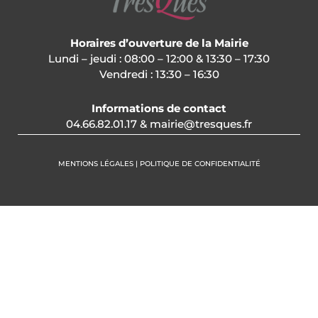
Horaires d’ouverture de la Mairie
Lundi – jeudi : 08:00 – 12:00 & 13:30 – 17:30
Vendredi : 13:30 – 16:30
Informations de contact
04.66.82.01.17 & mairie@tresques.fr
MENTIONS LÉGALES | POLITIQUE DE CONFIDENTIALITÉ