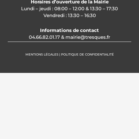
Horaires d’ouverture de la Mairie
Lundi – jeudi : 08:00 – 12:00 & 13:30 – 17:30
Vendredi : 13:30 – 16:30
Informations de contact
04.66.82.01.17 & mairie@tresques.fr
MENTIONS LÉGALES | POLITIQUE DE CONFIDENTIALITÉ