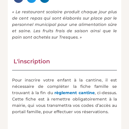
« Le restaurant scolaire produit chaque jour plus
de cent repas qui sont élaborés sur place par le
personnel municipal pour une alimentation sûre
et saine. Les fruits frais de saison ainsi que le
pain sont achetés sur Tresques. »
L'inscription
Pour inscrire votre enfant à la cantine, il est
nécessaire de compléter la fiche famille se
trouvant à la fin du
règlement cantine
, ci-dessus.
Cette fiche est à remettre obligatoirement à la
mairie, qui vous transmettra vos codes d’accès au
portail famille, pour effectuer vos réservations.