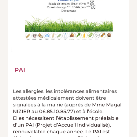
PAI
Les allergies, les intolérances alimentaires
attestées médicalement doivent être
signalées à la mairie (auprès de
Mme Magali
NIZIER au 06.85.10.85.77)
et à l’école.
Elles nécessitent l’établissement préalable
d’un PAI (Projet d’Accueil Individualisé),
renouvelable chaque année. Le PAI est