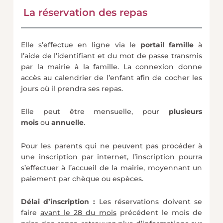
La réservation des repas
Elle s’effectue en ligne via le
portail famille
à
l’aide de l’identifiant et du mot de passe transmis
par la mairie à la famille. La connexion donne
accès au calendrier de l’enfant afin de cocher les
jours où il prendra ses repas.
Elle peut être mensuelle, pour
plusieurs
mois
ou
annuelle
.
Pour les parents qui ne peuvent pas procéder à
une inscription par internet, l’inscription pourra
s’effectuer à l’accueil de la mairie, moyennant un
paiement par chèque ou espèces.
Délai d’inscription :
Les réservations doivent se
faire
avant le 28 du mois
précédent le mois de