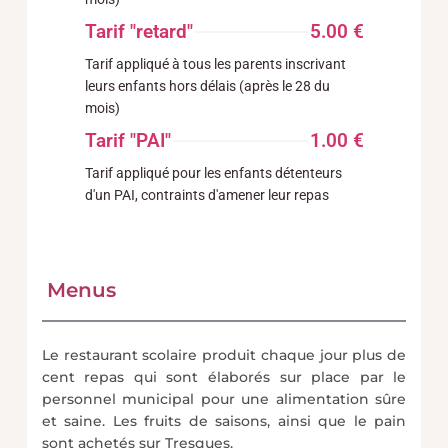
Tarif "retard"
5.00 €
Tarif appliqué à tous les parents inscrivant
leurs enfants hors délais (après le 28 du
mois)
Tarif "PAI"
1.00 €
Tarif appliqué pour les enfants détenteurs
d'un PAI, contraints d'amener leur repas
Menus
Le restaurant scolaire produit chaque jour plus de
cent repas qui sont élaborés sur place par le
personnel municipal pour une alimentation sûre
et saine. Les fruits de saisons, ainsi que le pain
sont achetés sur Tresques.