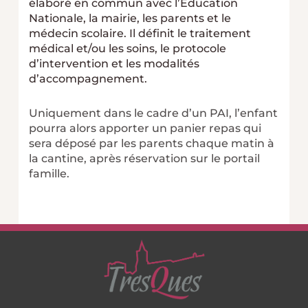
élaboré en commun avec l’Education
Nationale, la mairie, les parents et le
médecin scolaire. Il définit le traitement
médical et/ou les soins, le protocole
d’intervention et les modalités
d’accompagnement.
Uniquement dans le cadre d’un PAI, l’enfant
pourra alors apporter un panier repas qui
sera déposé par les parents chaque matin à
la cantine, après réservation sur le portail
famille.