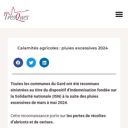
Aller
au
contenu
Calamités agricoles : pluies excessives 2024
Toutes les communes du Gard ont été reconnues
sinistrées au titre du dispositif d’Indemnisation fondée sur
la Solidarité nationale (ISN) à la suite des pluies
excessives de mars à mai 2024.
Cette reconnaissance porte sur
les pertes de récoltes
d’abricots et de cerises.