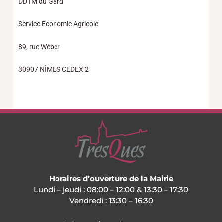
DDTM du Gard
Service Économie Agricole
89, rue Wéber
30907 NÎMES CEDEX 2
Horaires d’ouverture de la Mairie
Lundi – jeudi : 08:00 – 12:00 & 13:30 – 17:30
Vendredi : 13:30 – 16:30