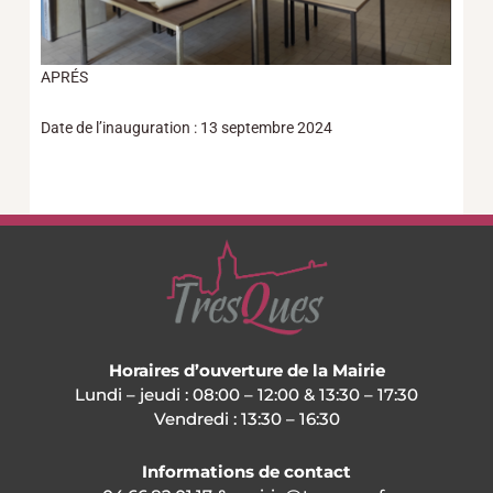
APRÉS
Date de l’inauguration : 13 septembre 2024
Horaires d’ouverture de la Mairie
Lundi – jeudi : 08:00 – 12:00 & 13:30 – 17:30
Vendredi : 13:30 – 16:30
Informations de contact