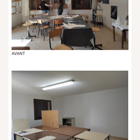
AVANT