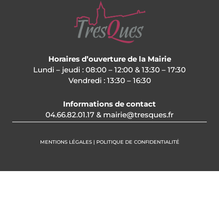
Horaires d’ouverture de la Mairie
Lundi – jeudi : 08:00 – 12:00 & 13:30 – 17:30
Vendredi : 13:30 – 16:30
Informations de contact
04.66.82.01.17 & mairie@tresques.fr
MENTIONS LÉGALES | POLITIQUE DE CONFIDENTIALITÉ