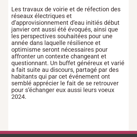
Les travaux de voirie et de réfection des
réseaux électriques et
d’approvisionnement d’eau initiés début
janvier ont aussi été évoqués, ainsi que
les perspectives souhaitées pour une
année dans laquelle résilience et
optimisme seront nécessaires pour
affronter un contexte changeant et
questionnant. Un buffet généreux et varié
a fait suite au discours, partagé par des
habitants qui par cet événement ont
semblé apprécier le fait de se retrouver
pour s’échanger eux aussi leurs voeux
2024.