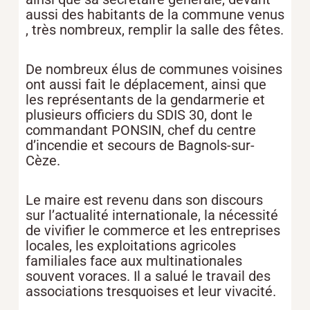
aussi des habitants de la commune venus
, très nombreux, remplir la salle des fêtes.
De nombreux élus de communes voisines
ont aussi fait le déplacement, ainsi que
les représentants de la gendarmerie et
plusieurs officiers du SDIS 30, dont le
commandant PONSIN, chef du centre
d’incendie et secours de Bagnols-sur-
Cèze.
Le maire est revenu dans son discours
sur l’actualité internationale, la nécessité
de vivifier le commerce et les entreprises
locales, les exploitations agricoles
familiales face aux multinationales
souvent voraces. Il a salué le travail des
associations tresquoises et leur vivacité.