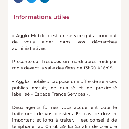
Informations utiles
« Agglo Mobile » est un service qui a pour but
de vous aider dans vos démarches
administratives.
Présente sur Tresques un mardi après-midi par
mois devant la salle des fêtes de
13h30 à 16h15.
« Agglo mobile » propose une offre de services
publics gratuit, de qualité et de proximité
labellisé « Espace France Services ».
Deux agents formés vous accueillent pour le
traitement de vos dossiers.
En cas de dossier
important et long à traiter, il est conseillé de
téléphoner au 04 66 39 65 55 afin de prendre