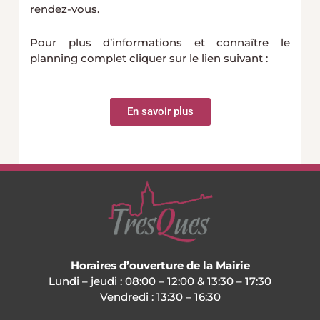
rendez-vous.
Pour plus d’informations et connaître le
planning complet cliquer sur le lien suivant :
En savoir plus
Horaires d’ouverture de la Mairie
Lundi – jeudi : 08:00 – 12:00 & 13:30 – 17:30
Vendredi : 13:30 – 16:30