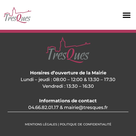
Aller
au
contenu
Horaires d’ouverture de la Mairie
Lundi – jeudi : 08:00 – 12:00 & 13:30 – 17:30
Vendredi : 13:30 – 16:30
Informations de contact
04.66.82.01.17 & mairie@tresques.fr
MENTIONS LÉGALES | POLITIQUE DE CONFIDENTIALITÉ